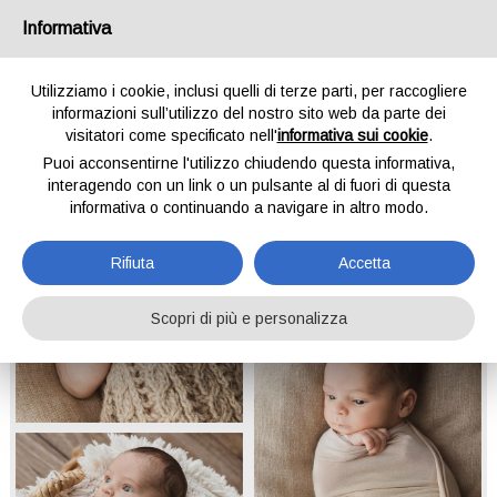
Informativa
Utilizziamo i cookie, inclusi quelli di terze parti, per raccogliere
informazioni sull’utilizzo del nostro sito web da parte dei
visitatori come specificato nell'
informativa sui cookie
.
Puoi acconsentirne l'utilizzo chiudendo questa informativa,
interagendo con un link o un pulsante al di fuori di questa
informativa o continuando a navigare in altro modo.
Rifiuta
Accetta
Scopri di più e personalizza